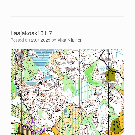
Laajakoski 31.7
Posted on
29.7.2025
by
Mika Kilpinen