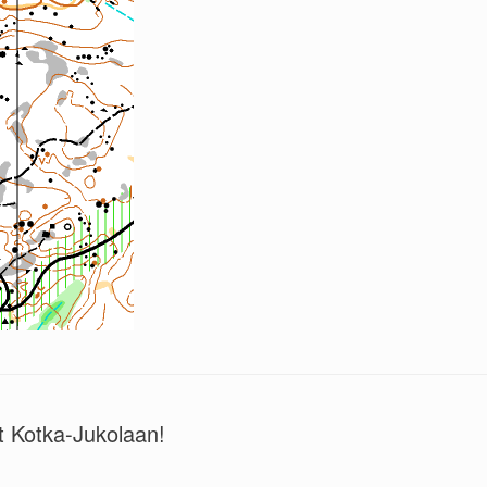
et Kotka-Jukolaan!