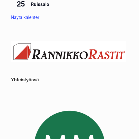
25
Ruissalo
Näytä kalenteri
Yhteistyössä