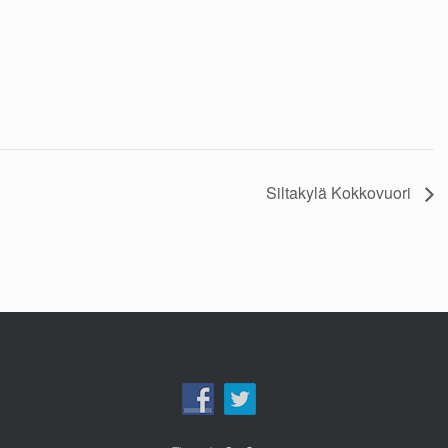
Siltakylä Kokkovuori