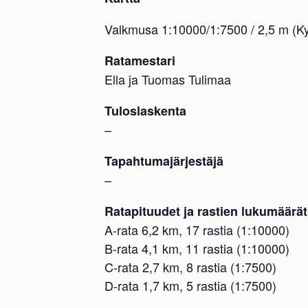
Valkmusa 1:10000/1:7500 / 2,5 m (K
Ratamestari
Ella ja Tuomas Tulimaa
Tuloslaskenta
–
Tapahtumajärjestäjä
–
Ratapituudet ja rastien lukumäärät
A-rata 6,2 km, 17 rastia (1:10000)
B-rata 4,1 km, 11 rastia (1:10000)
C-rata 2,7 km, 8 rastia (1:7500)
D-rata 1,7 km, 5 rastia (1:7500)