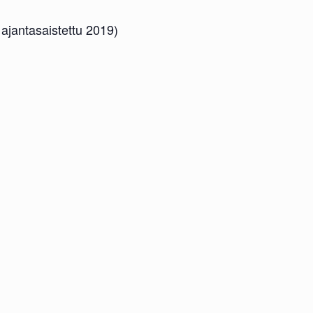
 ajantasaistettu 2019)