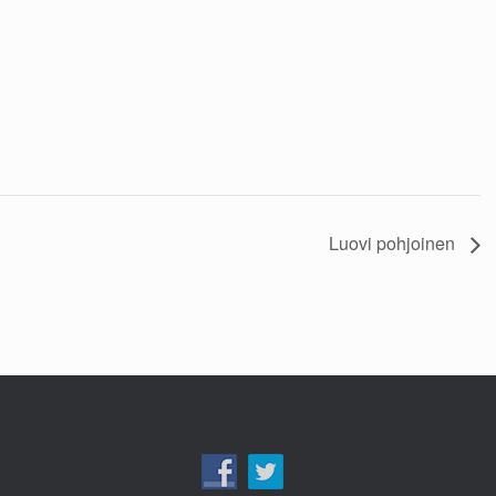
Luovi pohjoinen