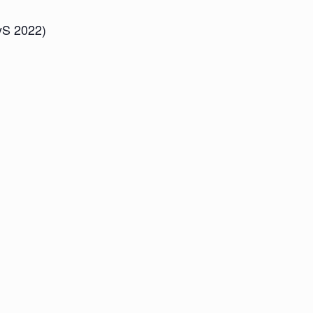
yS 2022)