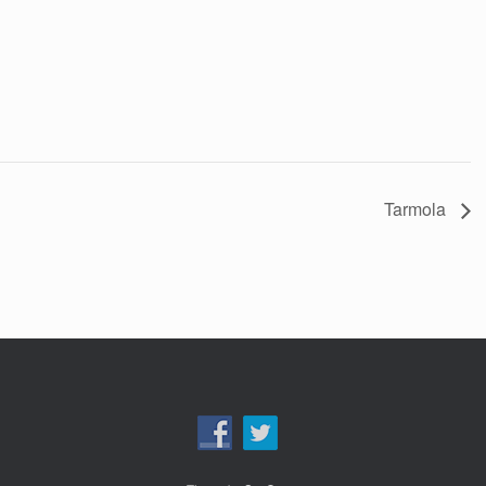
Tarmola