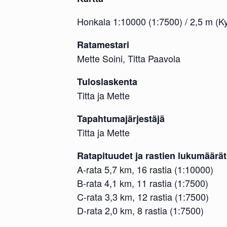
Honkala 1:10000 (1:7500) / 2,5 m (K
Ratamestari
Mette Soini, Titta Paavola
Tuloslaskenta
Titta ja Mette
Tapahtumajärjestäjä
Titta ja Mette
Ratapituudet ja rastien lukumäärät
A-rata 5,7 km, 16 rastia (1:10000)
B-rata 4,1 km, 11 rastia (1:7500)
C-rata 3,3 km, 12 rastia (1:7500)
D-rata 2,0 km, 8 rastia (1:7500)