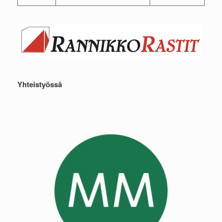
Yhteistyössä