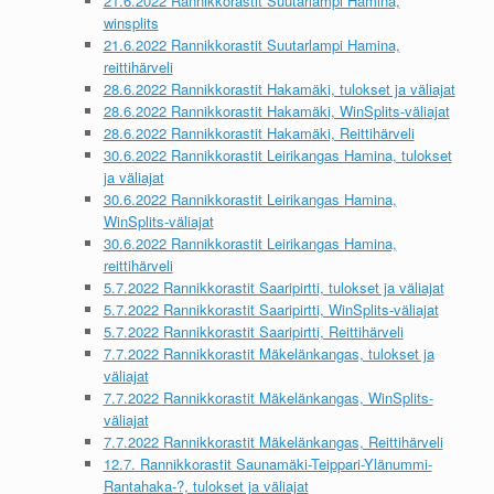
21.6.2022 Rannikkorastit Suutarlampi Hamina,
winsplits
21.6.2022 Rannikkorastit Suutarlampi Hamina,
reittihärveli
28.6.2022 Rannikkorastit Hakamäki, tulokset ja väliajat
28.6.2022 Rannikkorastit Hakamäki, WinSplits-väliajat
28.6.2022 Rannikkorastit Hakamäki, Reittihärveli
30.6.2022 Rannikkorastit Leirikangas Hamina, tulokset
ja väliajat
30.6.2022 Rannikkorastit Leirikangas Hamina,
WinSplits-väliajat
30.6.2022 Rannikkorastit Leirikangas Hamina,
reittihärveli
5.7.2022 Rannikkorastit Saaripirtti, tulokset ja väliajat
5.7.2022 Rannikkorastit Saaripirtti, WinSplits-väliajat
5.7.2022 Rannikkorastit Saaripirtti, Reittihärveli
7.7.2022 Rannikkorastit Mäkelänkangas, tulokset ja
väliajat
7.7.2022 Rannikkorastit Mäkelänkangas, WinSplits-
väliajat
7.7.2022 Rannikkorastit Mäkelänkangas, Reittihärveli
12.7. Rannikkorastit Saunamäki-Teippari-Ylänummi-
Rantahaka-?, tulokset ja väliajat